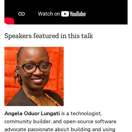
Speakers featured in this talk
Angela Oduor Lungati
is a technologist,
community builder, and open-source software
advocate passionate about building and using