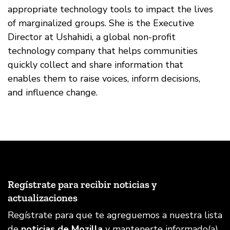
appropriate technology tools to impact the lives
of marginalized groups. She is the Executive
Director at Ushahidi, a global non-profit
technology company that helps communities
quickly collect and share information that
enables them to raise voices, inform decisions,
and influence change.
Regístrate para recibir noticias y
actualizaciones
Regístrate para que te agreguemos a nuestra lista
de
noticias de Mozilla
y mantenerte informado(a)