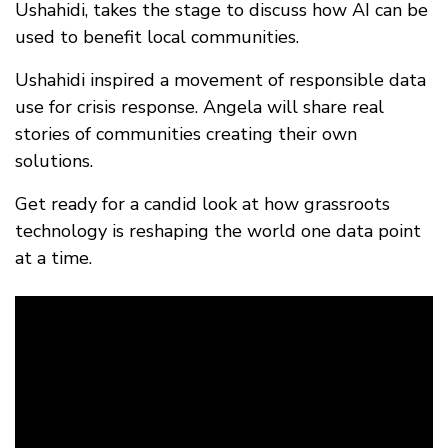
Destacados
Ushahidi, takes the stage to discuss how AI can be
used to benefit local communities.
Ushahidi inspired a movement of responsible data
use for crisis response. Angela will share real
stories of communities creating their own
solutions.
Get ready for a candid look at how grassroots
technology is reshaping the world one data point
at a time.